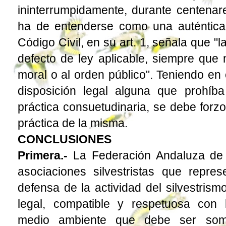
ininterrumpidamente, durante centenare
ha de entenderse como una auténtica
Código Civil, en su art. 1, señala que "
defecto de ley aplicable, siempre que 
moral o al orden público". Teniendo en
disposición legal alguna que prohíb
práctica consuetudinaria, se debe forz
práctica de la misma.
CONCLUSIONES
Primera.-
La Federación Andaluza de 
asociaciones silvestristas que repre
defensa de la actividad del silvestris
legal, compatible y respetuosa con 
medio ambiente que debe ser some