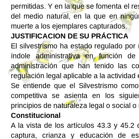
permitidas. Y en la que se fomenta el r
del medio natural, en la que en ning
muerte a los ejemplares capturados.
JUSTIFICACION DE SU PRÁCTICA
El silvestrismo ha estado regulado por
índole administrativa en función d
administración que han tenido las c
regulación legal aplicable a la activid
Se entiende que el Silvestrismo como 
competitiva se asienta en los sigui
principios de naturaleza legal o social 
Constitucional
A la vista de los artículos 43.3 y 45.2 
captura, crianza y educación de es