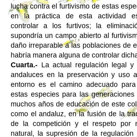
lucha contra el furtivismo de estas esp
en la práctica de esta actividad e
controlar a los furtivos; la eliminac
supondría un campo abierto al furtivis
daño irreparable a las poblaciones de 
habría manera alguna de controlar dicha
Cuarta.-
La actual regulación legal y
andaluces en la preservación y uso 
entorno es el camino adecuado para
estas especies para las generaciones
muchos años de educación de este col
como el andaluz, en la fusión de la tra
de la competición y el respeto por n
natural, la supresión de la regulación 