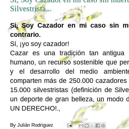
Silvestrista...
Si, Soy Cazador en mi caso sin mu
contrario.
Sí, ¡yo soy cazador!
Cazar es una tradición tan antigua
humano, un recurso sostenible que per
y el desarrollo del medio ambient
comparten más de 250.000 cazadores y
15.000 silvestristas (
definición de Silve
un deporte de gran belleza, un modo 
UN DERECHO!.,
By
Julián Rodriguez