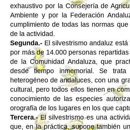
exhaustivo por la Consejería de Agricu
Ambiente y por la Federación Andalu
cumplimiento de todas las normas que c
de la actividad.
Segunda.-
El silvestrismo andaluz est
por más de 14.000 personas repartidas 
de la Comunidad Andaluza, que practi
desde tiempo inmemorial. Se trat
heterogéneo de andaluces, con una gran
cultural, pero todos ellos tienen en co
conocimiento de las especies autoriza
orografía de los lugares en los que capt
Tercera.-
El silvestrismo es una activid
que, en la práctica, supone también 