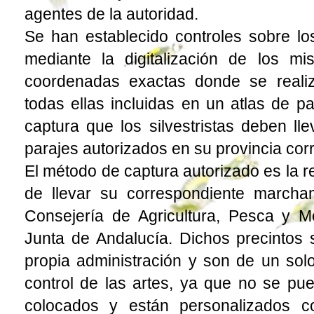
agentes de la autoridad.
Se han establecido controles sobre lo
mediante la digitalización de los mi
coordenadas exactas donde se realiz
todas ellas incluidas en un atlas de p
captura que los silvestristas deben lle
parajes autorizados en su provincia cor
El método de captura autorizado es la re
de llevar su correspondiente marcha
Consejería de Agricultura, Pesca y M
Junta de Andalucía. Dichos precintos s
propia administración y son de un so
control de las artes, ya que no se pu
colocados y están personalizados 