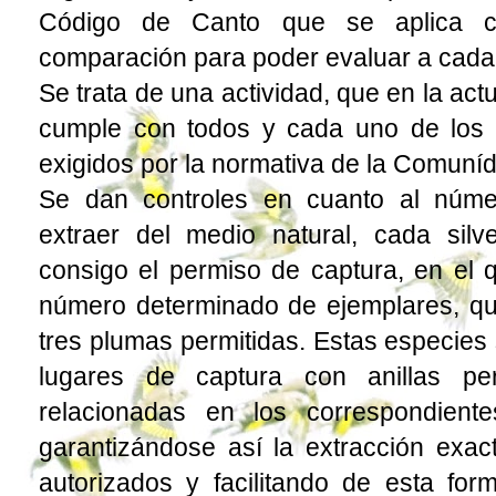
Código de Canto que se aplica 
comparación para poder evaluar a cada 
Se trata de una actividad, que en la act
cumple con todos y cada uno de los r
exigidos por la normativa de la Comuní
Se dan controles en cuanto al núme
extraer del medio natural, cada silve
consigo el permiso de captura, en el 
número determinado de ejemplares, qu
tres plumas permitidas. Estas especies
lugares de captura con anillas pe
relacionadas en los correspondiente
garantizándose así la extracción exac
autorizados y facilitando de esta form