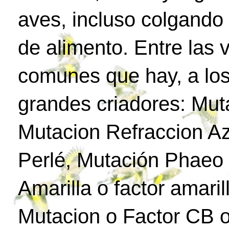
aves, incluso colgando
de alimento. Entre las
comunes que hay, a los
grandes criadores: Mut
Mutacion Refraccion Az
Perlé, Mutación Phaeo 
Amarilla o factor amari
Mutacion o Factor CB o