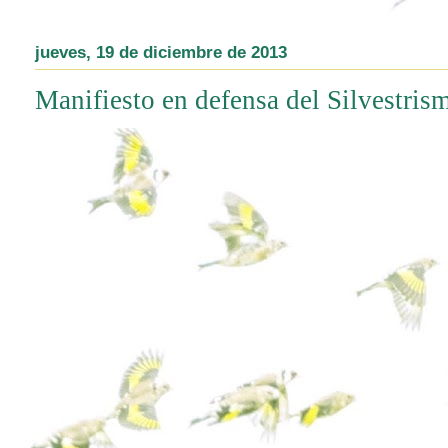
jueves, 19 de diciembre de 2013
Manifiesto en defensa del Silvestris