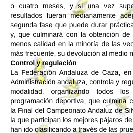
o cuatro meses, y si una vez supe
resultados fueran medianamente acept
segunda fase que puede durar práctic
y, que culminará con la obtención de
menos calidad en la minoría de las ve
más frecuente, su devolución al medio n
Control y regulación
La Federación Andaluza de Caza, en 
Administración andaluza, controla y reg
modalidad, organizando todos lo
programación deportiva, que culmina c
la Final del Campeonato Andaluz de Sil
la que participan los mejores pájaros d
han ido clasificando a través de las prue