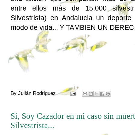
entre ellos más de 15.000 silvestr
Silvestrista
) en Andalucia un deporte 
modo de vida... Y TAMBIEN UN DEREC
By
Julián Rodriguez
Si, Soy Cazador en mi caso sin muer
Silvestrista...