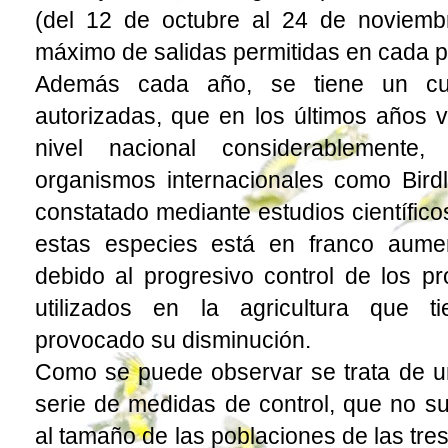
(del 12 de octubre al 24 de noviem
máximo de salidas permitidas en cada 
Además cada año, se tiene un c
autorizadas, que en los últimos años 
nivel nacional considerablement
organismos internacionales como Birdli
constatado mediante estudios científico
estas especies está en franco aume
debido al progresivo control de los pro
utilizados en la agricultura que t
provocado su disminución.
Como se puede observar se trata de u
serie de medidas de control, que no s
al tamaño de las poblaciones de las tre