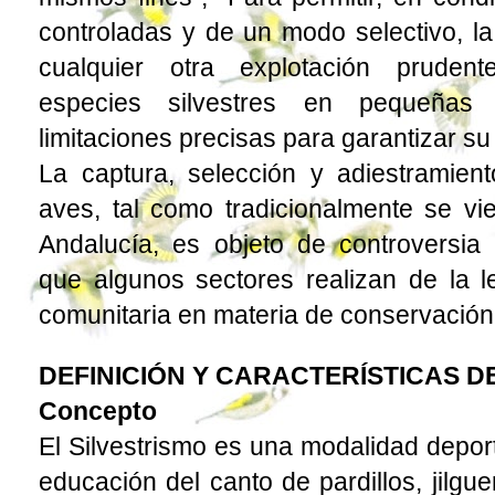
controladas y de un modo selectivo, la
cualquier otra explotación pruden
especies silvestres en pequeñas
limitaciones precisas para garantizar s
La captura, selección y adiestramien
aves, tal como tradicionalmente se vi
Andalucía, es objeto de controversia p
que algunos sectores realizan de la le
comunitaria en materia de conservación
DEFINICIÓN Y CARACTERÍSTICAS D
Concepto
El Silvestrismo es una modalidad deport
educación del canto de pardillos, jilgu