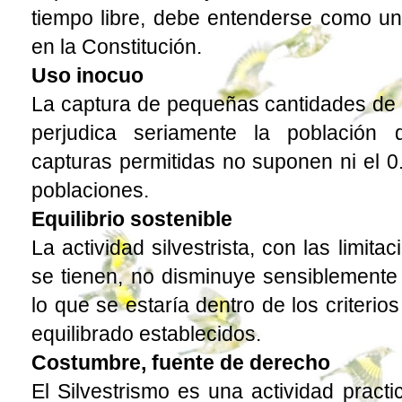
tiempo libre, debe entenderse como u
en la Constitución.
Uso inocuo
La captura de pequeñas cantidades de
perjudica seriamente la población
capturas permitidas no suponen ni el 0.
poblaciones.
Equilibrio sostenible
La actividad silvestrista, con las limit
se tienen, no disminuye sensiblemente 
lo que se estaría dentro de los criteri
equilibrado establecidos.
Costumbre, fuente de derecho
El Silvestrismo es una actividad pract