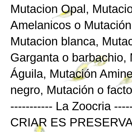
Mutacion Opal, Mutaci
Amelanicos o Mutación
Mutacion blanca, Mutac
Garganta o barbachio,
Águila, Mutación Amine
negro, Mutación o facto
----------- La Zoocria -----
CRIAR ES PRESERVA