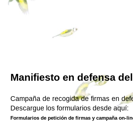
Manifiesto en defensa del
Campaña de recogida de firmas en defen
Descargue los formularios desde aquí:
Formularios de petición de firmas y campaña on-lin