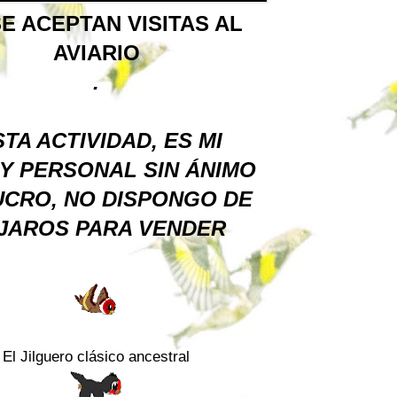
E ACEPTAN VISITAS AL
AVIARIO
.
TA ACTIVIDAD, ES MI
Y PERSONAL SIN ÁNIMO
UCRO, NO DISPONGO DE
JAROS PARA VENDER
El Jilguero clásico ancestral