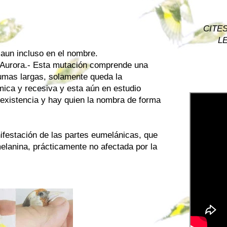
CITES 
LE
 aun incluso en el nombre.
 Aurora.- Esta mutación comprende una
lumas largas, solamente queda la
ica y recesiva y esta aún en estudio
existencia y hay quien la nombra de forma
nifestación de las partes eumelánicas, que
elanina, prácticamente no afectada por la