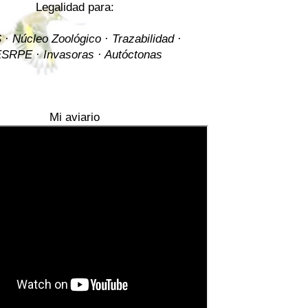
Legalidad para:
· Núcleo Zoológico · Trazabilidad ·
SRPE · Invasoras · Autóctonas
Mi aviario