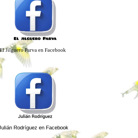
El Jilguero Parva en Facebook
Julián Rodríguez en Facebook