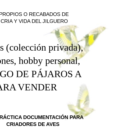
 PROPIOS O RECABADOS DE
CRIA Y VIDA DEL JILGUERO
s (colección privada),
nes, hobby personal
,
NGO DE PÁJAROS A
PARA VENDER
PRÁCTICA DOCUMENTACIÓN PARA
CRIADORES DE AVES