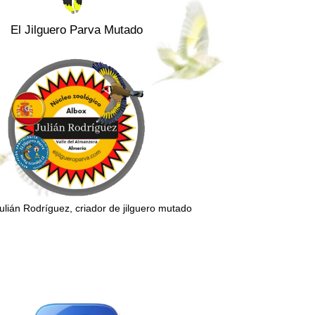
El Jilguero Parva Mutado
Julián Rodríguez, criador de jilguero mutado