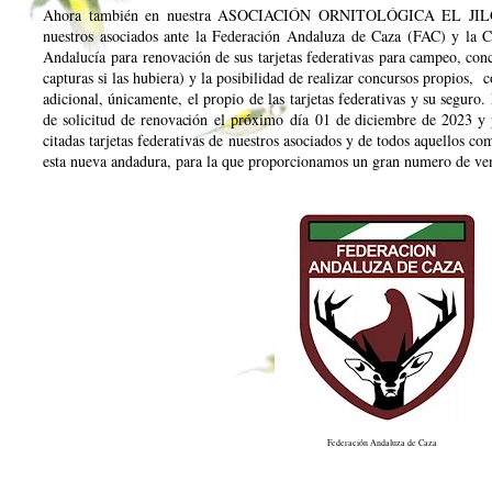
Ahora también en nuestra ASOCIACIÓN ORNITOLÓGICA EL JIL
nuestros asociados ante la Federación Andaluza de Caza (FAC) y la C
Andalucía para renovación de sus tarjetas federativas para campeo, conc
capturas si las hubiera) y la posibilidad de realizar concursos propios, 
adicional, únicamente, el propio de las tarjetas federativas y su seguro
de solicitud de renovación el próximo día 01 de diciembre de 2023 y 
citadas tarjetas federativas de nuestros asociados y de todos aquellos 
esta nueva andadura, para la que proporcionamos un gran numero de ven
Federación Andaluza de Caza