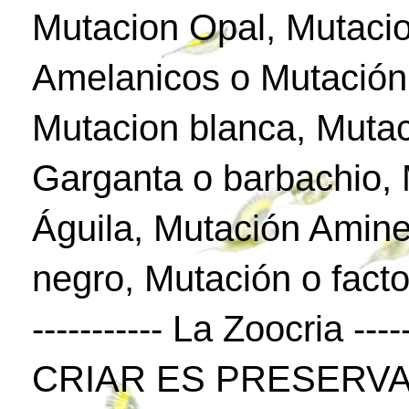
Mutacion Opal, Mutaci
Amelanicos o Mutación
Mutacion blanca, Mutac
Garganta o barbachio,
Águila, Mutación Amine
negro, Mutación o facto
----------- La Zoocria -----
CRIAR ES PRESERVA