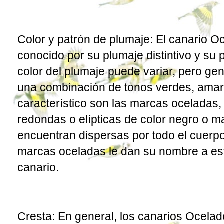
Color y patrón de plumaje: El canario 
conocido por su plumaje distintivo y su 
color del plumaje puede variar, pero ge
una combinación de tonos verdes, amari
característico son las marcas ocelada
redondas o elípticas de color negro o 
encuentran dispersas por todo el cuerpo
marcas oceladas le dan su nombre a es
canario.
Cresta: En general, los canarios Ocela