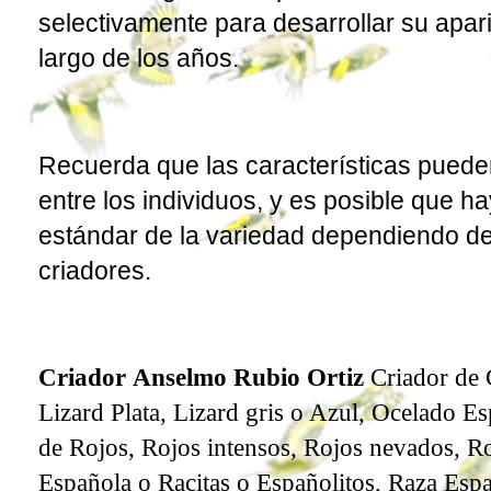
selectivamente para desarrollar su apari
largo de los años.
Recuerda que las características puede
entre los individuos, y es posible que ha
estándar de la variedad dependiendo de
criadores.
Criador Anselmo Rubio Ortiz
Criador de
Lizard Plata, Lizard gris o Azul, Ocelado 
de Rojos, Rojos intensos, Rojos nevados, Ro
Española o Racitas o Españolitos, Raza Es