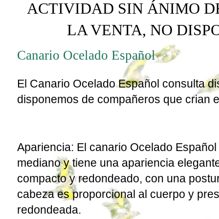
ACTIVIDAD SIN ÁNIMO D
LA VENTA, NO DIS
Canario Ocelado Español
El
Canario Ocelado Español
consulta di
disponemos de compañeros que crian e
Apariencia: El canario Ocelado Español
mediano y tiene una apariencia elegant
compacto y redondeado, con una postur
cabeza es proporcional al cuerpo y pre
redondeada.