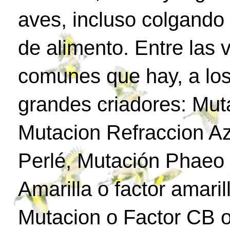
aves, incluso colgando
de alimento. Entre las
comunes que hay, a los
grandes criadores: Mut
Mutacion Refraccion Az
Perlé, Mutación Phaeo 
Amarilla o factor amari
Mutacion o Factor CB o