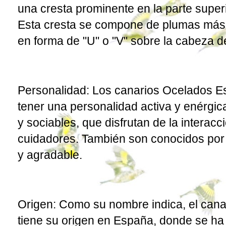
una cresta prominente en la parte super
Esta cresta se compone de plumas más 
en forma de "U" o "V" sobre la cabeza d
Personalidad: Los canarios Ocelados E
tener una personalidad activa y enérgic
y sociables, que disfrutan de la interac
cuidadores. También son conocidos por
y agradable.
Origen: Como su nombre indica, el can
tiene su origen en España, donde se ha