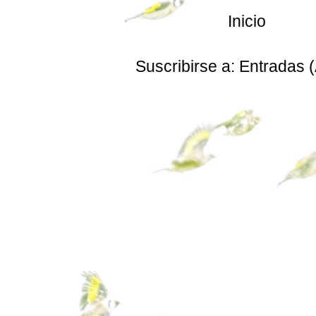
Inicio
Suscribirse a:
Entradas 