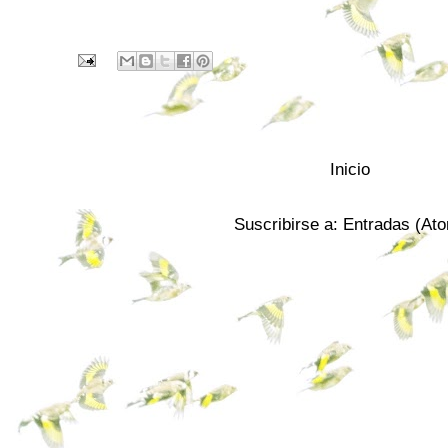
Inicio
Suscribirse a:
Entradas (At