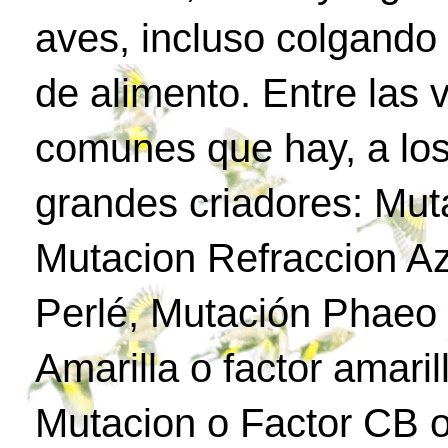
aves, incluso colgando
de alimento. Entre las
comunes que hay, a los
grandes criadores: Mut
Mutacion Refraccion Az
Perlé, Mutación Phaeo 
Amarilla o factor amari
Mutacion o Factor CB o