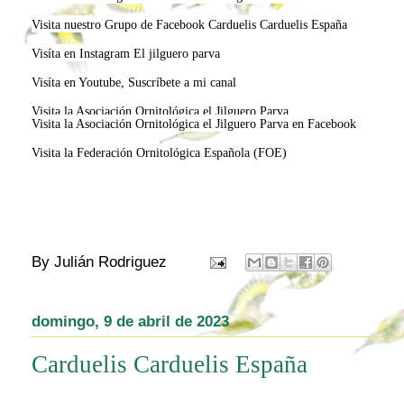
Visita nuestro Grupo de Facebook Carduelis Carduelis España
Visíta en Instagram El jilguero parva
Visíta en Youtube, Suscríbete a mi canal
Visita la Asociación Ornitológica el Jilguero Parva
Visita la Asociación Ornitológica el Jilguero Parva en Facebook
Visita la Federación Ornitológica Española (FOE)
By
Julián Rodriguez
domingo, 9 de abril de 2023
Carduelis Carduelis España