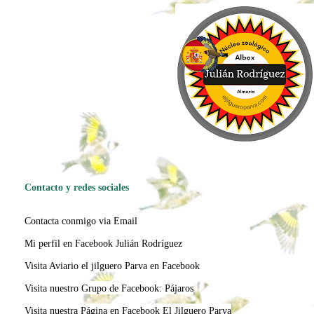
Contacto y redes sociales
Contacta conmigo via Email
Mi perfil en Facebook Julián Rodríguez
Visita Aviario el jilguero Parva en Facebook
Visita nuestro Grupo de Facebook: Pájaros
Visita nuestra Página en Facebook El Jilguero Parva