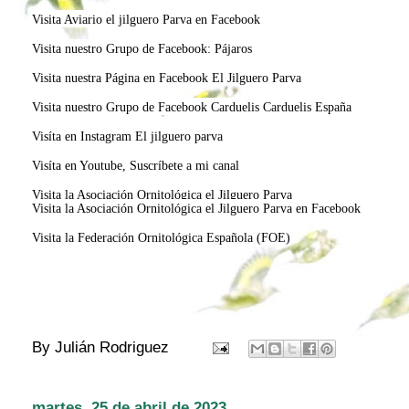
Visita Aviario el jilguero Parva en Facebook
Visita nuestro Grupo de Facebook: Pájaros
Visita nuestra Página en Facebook El Jilguero Parva
Visita nuestro Grupo de Facebook Carduelis Carduelis España
Visíta en Instagram El jilguero parva
Visíta en Youtube, Suscríbete a mi canal
Visita la Asociación Ornitológica el Jilguero Parva
Visita la Asociación Ornitológica el Jilguero Parva en Facebook
Visita la Federación Ornitológica Española (FOE)
By
Julián Rodriguez
martes, 25 de abril de 2023