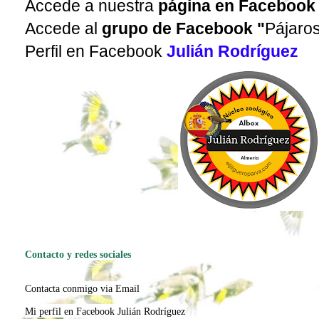
Accede a nuestra
página en Facebook
Accede al
grupo de Facebook
"
Pájaro
Perfil en Facebook
Julián Rodríguez
Contacto y redes sociales
Contacta conmigo via Email
Mi perfil en Facebook Julián Rodríguez