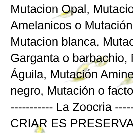
Mutacion Opal, Mutaci
Amelanicos o Mutación
Mutacion blanca, Mutac
Garganta o barbachio,
Águila, Mutación Amine
negro, Mutación o facto
----------- La Zoocria -----
CRIAR ES PRESERVA