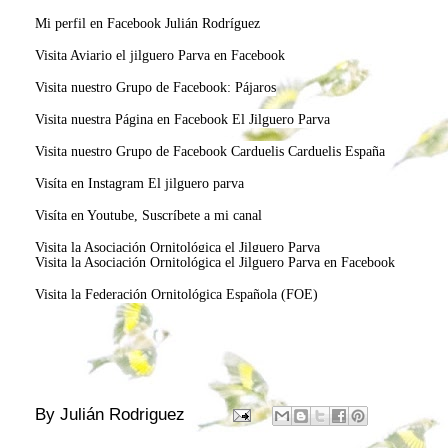
Mi perfil en Facebook Julián Rodríguez
Visita Aviario el jilguero Parva en Facebook
Visita nuestro Grupo de Facebook: Pájaros
Visita nuestra Página en Facebook El Jilguero Parva
Visita nuestro Grupo de Facebook Carduelis Carduelis España
Visíta en Instagram El jilguero parva
Visíta en Youtube, Suscríbete a mi canal
Visita la Asociación Ornitológica el Jilguero Parva
Visita la Asociación Ornitológica el Jilguero Parva en Facebook
Visita la Federación Ornitológica Española (FOE)
By
Julián Rodriguez