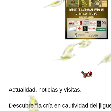
Actualidad, noticias y visitas.
Descubre "la cría en cautividad del jilgu