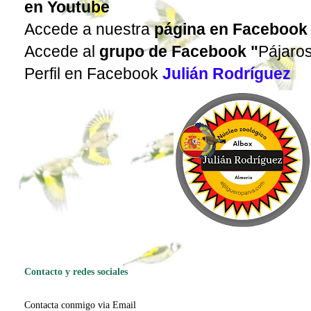
en Youtube
Accede a nuestra
página en Facebook
Accede al
grupo de Facebook
"
Pájaro
Perfil en Facebook
Julián Rodríguez
Contacto y redes sociales
Contacta conmigo via Email