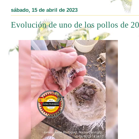
sábado, 15 de abril de 2023
Evolución de uno de los pollos de 2