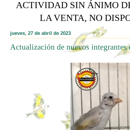
ACTIVIDAD SIN ÁNIMO D
LA VENTA, NO DIS
jueves, 27 de abril de 2023
Actualización de nuevos integrantes 