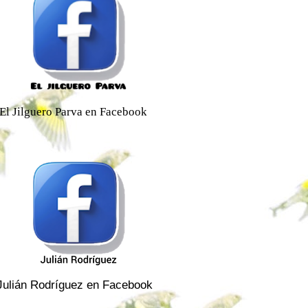
El Jilguero Parva en Facebook
Julián Rodríguez en Facebook