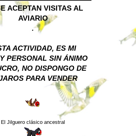
E ACEPTAN VISITAS AL
AVIARIO
.
TA ACTIVIDAD, ES MI
Y PERSONAL SIN ÁNIMO
UCRO, NO DISPONGO DE
JAROS PARA VENDER
El Jilguero clásico ancestral