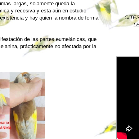
lumas largas, solamente queda la
ica y recesiva y esta aún en estudio
CITES 
existencia y hay quien la nombra de forma
LE
nifestación de las partes eumelánicas, que
elanina, prácticamente no afectada por la