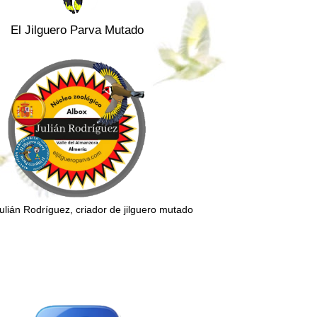
El Jilguero Parva Mutado
Julián Rodríguez, criador de jilguero mutado