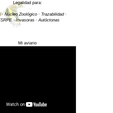
Legalidad para:
· Núcleo Zoológico · Trazabilidad ·
SRPE · Invasoras · Autóctonas
Mi aviario