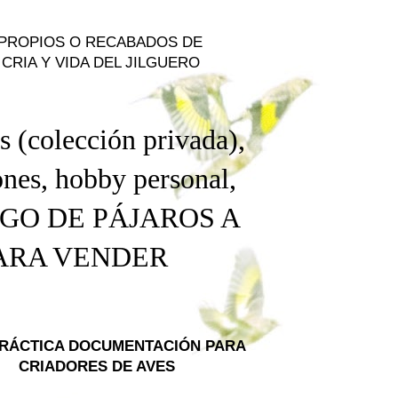
 PROPIOS O RECABADOS DE
CRIA Y VIDA DEL JILGUERO
s (colección privada),
nes, hobby personal
,
NGO DE PÁJAROS A
PARA VENDER
PRÁCTICA DOCUMENTACIÓN PARA
CRIADORES DE AVES