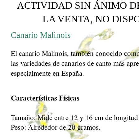
ACTIVIDAD SIN ÁNIMO D
LA VENTA, NO DIS
Canario Malinois
El canario Malinois, también conocido como
las variedades de canarios de canto más apr
especialmente en España.
Características Físicas
Tamaño: Mide entre 12 y 16 cm de longitud
Peso: Alrededor de 20 gramos.