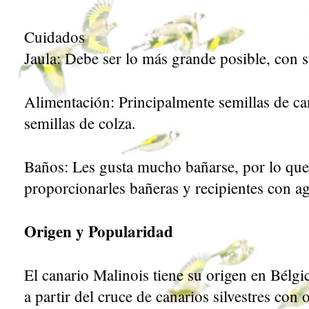
Cuidados
Jaula: Debe ser lo más grande posible, con s
Alimentación: Principalmente semillas de c
semillas de colza.
Baños: Les gusta mucho bañarse, por lo qu
proporcionarles bañeras y recipientes con a
Origen y Popularidad
El canario Malinois tiene su origen en Bélgi
a partir del cruce de canarios silvestres con 