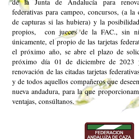
de la Junta de Andalucía para renova
federativas para campeo, concursos, (a la 
de capturas si las hubiera) y la posibilida
propios, con jueces de la FAC., sin ni
únicamente, el propio de las tarjetas federa
el próximo año, se abre el plazo de soli
próximo día 01 de diciembre de 2023 
renovación de las citadas tarjetas federativ
y de todos aquellos compañeros que desee
nueva andadura, para la que proporciona
ventajas, consúltanos.