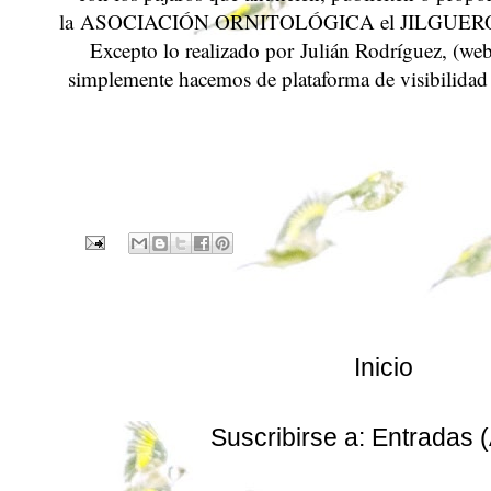
la
ASOCIACIÓN ORNITOLÓGICA el JILGUER
Excepto lo realizado por
Julián Rodríguez
, (we
simplemente hacemos de plataforma de visibilidad
Inicio
Suscribirse a:
Entradas 