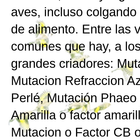
aves, incluso colgando
de alimento. Entre las
comunes que hay, a los
grandes criadores: Mut
Mutacion Refraccion Az
Perlé, Mutación Phaeo 
Amarilla o factor amari
Mutacion o Factor CB o