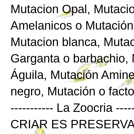
Mutacion Opal, Mutaci
Amelanicos o Mutación
Mutacion blanca, Mutac
Garganta o barbachio,
Águila, Mutación Amine
negro, Mutación o facto
----------- La Zoocria -----
CRIAR ES PRESERVA