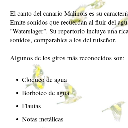
El canto del canario Malinois es su caracterís
Emite sonidos que recuerdan al fluir del ag
"Waterslager". Su repertorio incluye una ric
sonidos, comparables a los del ruiseñor.
Algunos de los giros más reconocidos son:
Cloqueo de agua
Borboteo de agua
Flautas
Notas metálicas