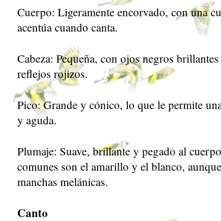
Cuerpo: Ligeramente encorvado, con una cur
acentúa cuando canta.
Cabeza: Pequeña, con ojos negros brillantes
reflejos rojizos.
Pico: Grande y cónico, lo que le permite u
y aguda.
Plumaje: Suave, brillante y pegado al cuerp
comunes son el amarillo y el blanco, aunqu
manchas melánicas.
Canto