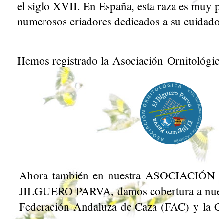
el siglo XVII. En España, esta raza es muy 
numerosos criadores dedicados a su cuidado
Hemos registrado la
Asociación
Ornitológic
Ahora también en nuestra ASOCIACI
JILGUERO PARVA, damos cobertura a nuest
Federación Andaluza de Caza (FAC) y la C