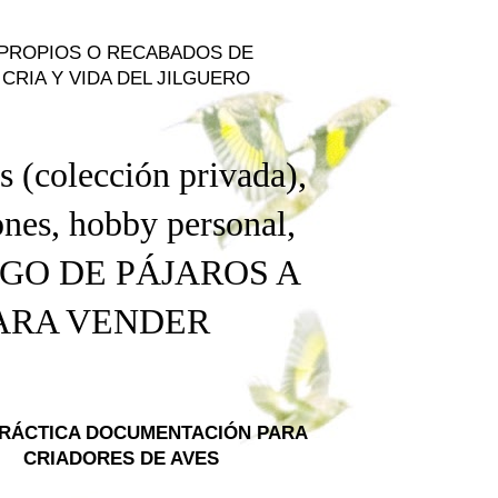
 PROPIOS O RECABADOS DE
CRIA Y VIDA DEL JILGUERO
s (colección privada),
nes, hobby personal
,
NGO DE PÁJAROS A
PARA VENDER
PRÁCTICA DOCUMENTACIÓN PARA
CRIADORES DE AVES