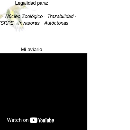
Legalidad para:
· Núcleo Zoológico · Trazabilidad ·
SRPE · Invasoras · Autóctonas
Mi aviario