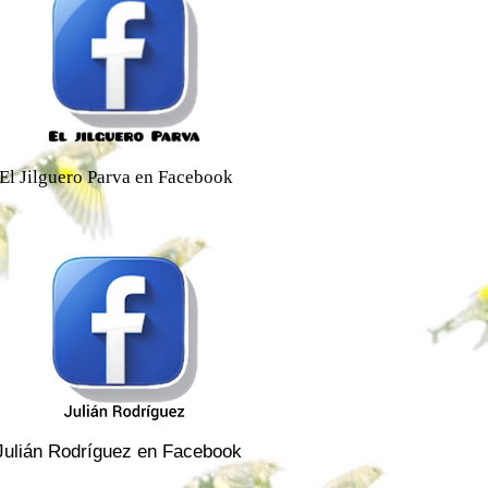
El Jilguero Parva en Facebook
Julián Rodríguez en Facebook