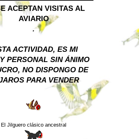
E ACEPTAN VISITAS AL
AVIARIO
.
TA ACTIVIDAD, ES MI
Y PERSONAL SIN ÁNIMO
UCRO, NO DISPONGO DE
JAROS PARA VENDER
El Jilguero clásico ancestral