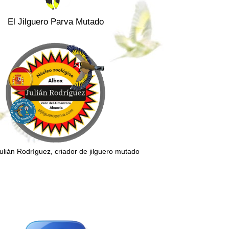
El Jilguero Parva Mutado
Julián Rodríguez, criador de jilguero mutado