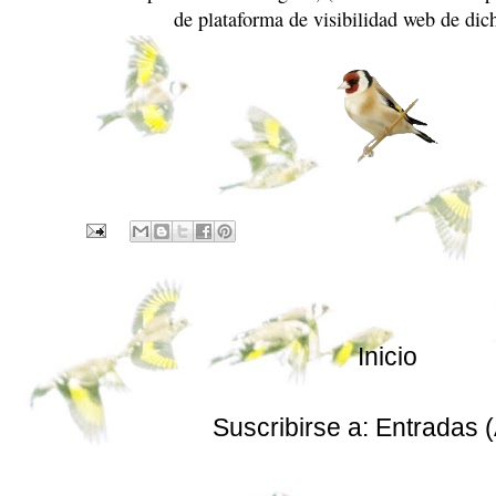
de plataforma de visibilidad web de dic
Inicio
Suscribirse a:
Entradas 