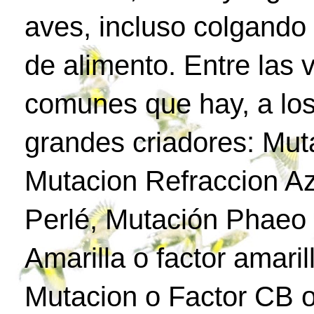
aves, incluso colgando
de alimento. Entre las
comunes que hay, a los
grandes criadores: Mut
Mutacion Refraccion Az
Perlé, Mutación Phaeo 
Amarilla o factor amari
Mutacion o Factor CB o