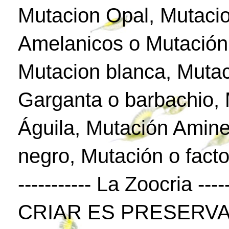
Mutacion Opal, Mutaci
Amelanicos o Mutación
Mutacion blanca, Mutac
Garganta o barbachio,
Águila, Mutación Amine
negro, Mutación o facto
----------- La Zoocria -----
CRIAR ES PRESERVA