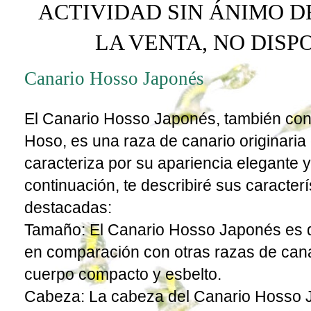
ACTIVIDAD SIN ÁNIMO D
LA VENTA, NO DIS
Canario Hosso Japonés
El Canario Hosso Japonés, también co
Hoso, es una raza de canario originaria
caracteriza por su apariencia elegante y 
continuación, te describiré sus caracterí
destacadas:
Tamaño: El Canario Hosso Japonés es
en comparación con otras razas de cana
cuerpo compacto y esbelto.
Cabeza: La cabeza del Canario Hosso 