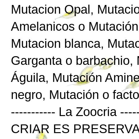
Mutacion Opal, Mutaci
Amelanicos o Mutación
Mutacion blanca, Mutac
Garganta o barbachio,
Águila, Mutación Amine
negro, Mutación o facto
----------- La Zoocria -----
CRIAR ES PRESERVA