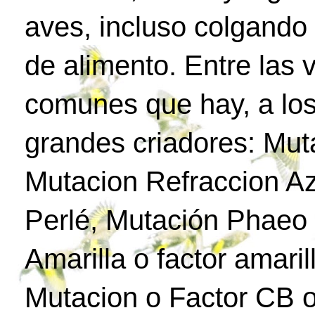
aves, incluso colgando
de alimento. Entre las
comunes que hay, a los
grandes criadores: Mut
Mutacion Refraccion Az
Perlé, Mutación Phaeo 
Amarilla o factor amari
Mutacion o Factor CB o