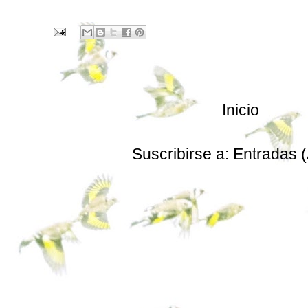
Inicio
Suscribirse a:
Entradas 