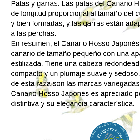
Patas y garras: Las patas del Canario
de longitud proporcional al tamaño del 
y bien formadas, y las garras están ada
a las perchas.
En resumen, el Canario Hosso Japonés
canario de tamaño pequeño con una apa
estilizada. Tiene una cabeza redondead
compacto y un plumaje suave y sedoso
de esta raza son las marcas variegadas 
Canario Hosso Japonés es apreciado po
distintiva y su elegancia característica.