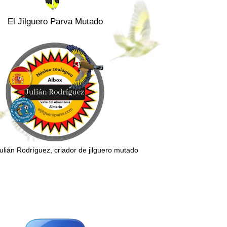
El Jilguero Parva Mutado
Julián Rodríguez, criador de jilguero mutado