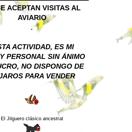
E ACEPTAN VISITAS AL
AVIARIO
.
TA ACTIVIDAD, ES MI
Y PERSONAL SIN ÁNIMO
UCRO, NO DISPONGO DE
JAROS PARA VENDER
El Jilguero clásico ancestral