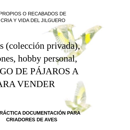
 PROPIOS O RECABADOS DE
CRIA Y VIDA DEL JILGUERO
s (colección privada),
nes, hobby personal
,
NGO DE PÁJAROS A
PARA VENDER
PRÁCTICA DOCUMENTACIÓN PARA
CRIADORES DE AVES