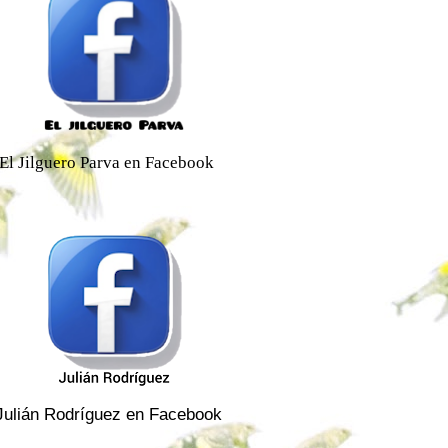
El Jilguero Parva en Facebook
Julián Rodríguez en Facebook