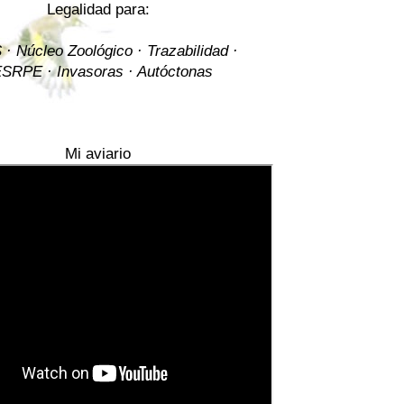
Legalidad para:
· Núcleo Zoológico · Trazabilidad ·
SRPE · Invasoras · Autóctonas
Mi aviario