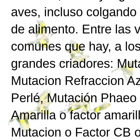
aves, incluso colgando
de alimento. Entre las
comunes que hay, a los
grandes criadores: Mut
Mutacion Refraccion Az
Perlé, Mutación Phaeo 
Amarilla o factor amari
Mutacion o Factor CB o