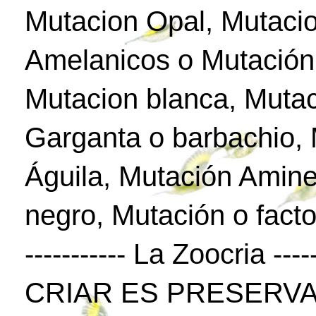
Mutacion Opal, Mutaci
Amelanicos o Mutación
Mutacion blanca, Mutac
Garganta o barbachio,
Águila, Mutación Amine
negro, Mutación o facto
----------- La Zoocria -----
CRIAR ES PRESERVA