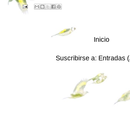
Inicio
Suscribirse a:
Entradas 