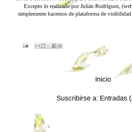
Excepto lo realizado por
Julián Rodríguez
, (we
simplemente hacemos de plataforma de visibilidad
Inicio
Suscribirse a:
Entradas 