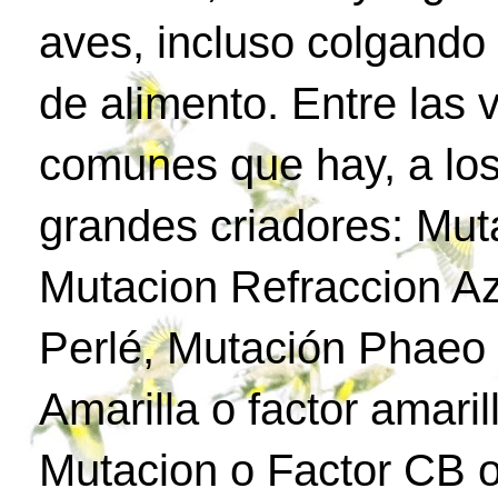
aves, incluso colgando
de alimento. Entre las
comunes que hay, a los
grandes criadores: Mut
Mutacion Refraccion Az
Perlé, Mutación Phaeo 
Amarilla o factor amari
Mutacion o Factor CB o