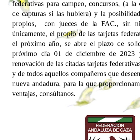
federativas para campeo, concursos, (a la 
de capturas si las hubiera) y la posibilida
propios, con jueces de la FAC., sin ni
únicamente, el propio de las tarjetas federa
el próximo año, se abre el plazo de soli
próximo día 01 de diciembre de 2023 
renovación de las citadas tarjetas federativ
y de todos aquellos compañeros que desee
nueva andadura, para la que proporciona
ventajas, consúltanos.