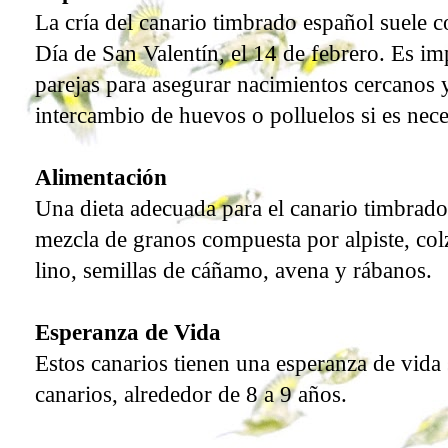
La cría del canario timbrado español suele 
Día de San Valentín, el 14 de febrero. Es im
parejas para asegurar nacimientos cercanos y 
intercambio de huevos o polluelos si es nece
Alimentación
Una dieta adecuada para el canario timbrado
mezcla de granos compuesta por alpiste, colz
lino, semillas de cáñamo, avena y rábanos.
Esperanza de Vida
Estos canarios tienen una esperanza de vida s
canarios, alrededor de 8 a 9 años.