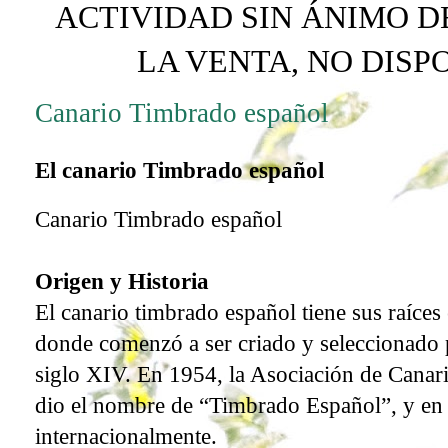
ACTIVIDAD SIN ÁNIMO D
LA VENTA, NO DIS
Canario Timbrado español
El canario Timbrado español
Canario Timbrado español
Origen y Historia
El canario timbrado español tiene sus raíces 
donde comenzó a ser criado y seleccionado 
siglo XIV. En 1954, la Asociación de Canari
dio el nombre de “Timbrado Español”, y en
internacionalmente.