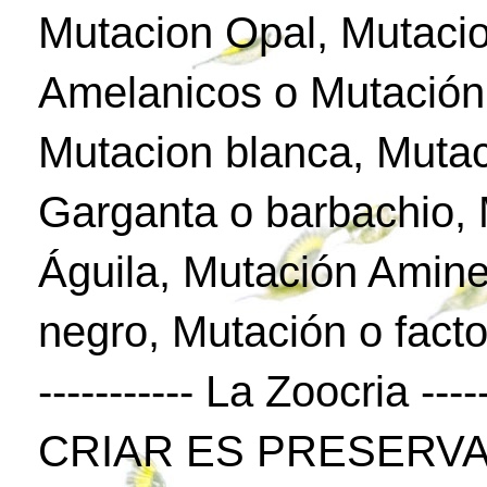
Mutacion Opal, Mutaci
Amelanicos o Mutación
Mutacion blanca, Mutac
Garganta o barbachio,
Águila, Mutación Amine
negro, Mutación o facto
----------- La Zoocria -----
CRIAR ES PRESERVA