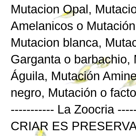
Mutacion Opal, Mutaci
Amelanicos o Mutación
Mutacion blanca, Mutac
Garganta o barbachio,
Águila, Mutación Amine
negro, Mutación o facto
----------- La Zoocria -----
CRIAR ES PRESERVA