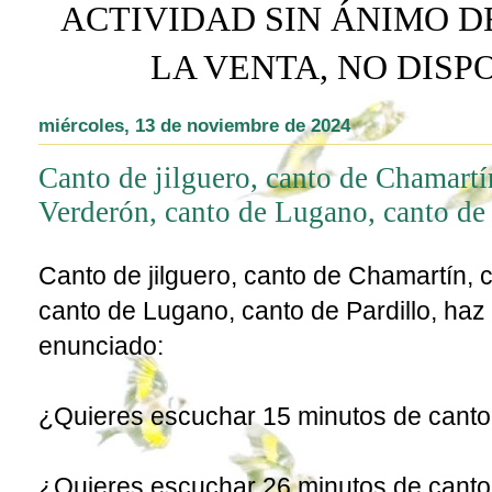
ACTIVIDAD SIN ÁNIMO D
LA VENTA, NO DIS
miércoles, 13 de noviembre de 2024
Canto de jilguero, canto de Chamartí
Verderón, canto de Lugano, canto de 
Canto de jilguero, canto de Chamartín, 
canto de Lugano, canto de Pardillo, haz 
enunciado:
¿Quieres escuchar 15 minutos de canto 
¿Quieres escuchar 26 minutos de cant