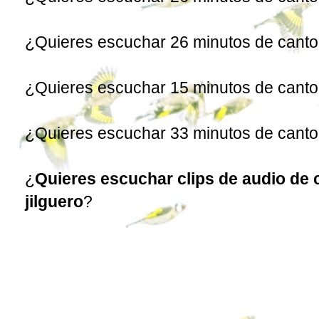
¿Quieres escuchar 26 minutos de canto 
¿Quieres escuchar 15 minutos de cant
¿Quieres escuchar 33 minutos de canto
¿
Quieres escuchar clips de audio de 
jilguero
?