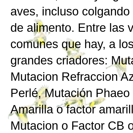
aves, incluso colgando
de alimento. Entre las
comunes que hay, a los
grandes criadores: Mut
Mutacion Refraccion Az
Perlé, Mutación Phaeo 
Amarilla o factor amari
Mutacion o Factor CB o