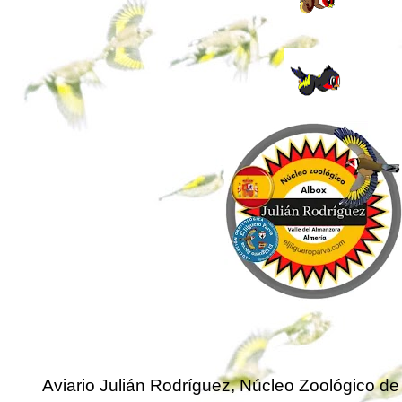
Aviario Julián Rodríguez, Núcleo Zoológico de