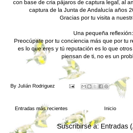
con base de cria pájaros de captura legal, al 
captura de la Junta de Andalucía años 
Gracias por tu visita a nuest
Una pequeña reflexión
Preocúpate por tu conciencia más que por tu r
es lo que eres y tú reputación es lo que otros
piensan de ti, no es un pro
By
Julián Rodriguez
Entradas más recientes
Inicio
Suscribirse a:
Entradas 