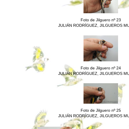
Foto de Jilguero nº 23
JULIÁN RODRÍGUEZ, JILGUEROS M
Foto de Jilguero nº 24
JULIÁN RODRÍGUEZ, JILGUEROS M
Foto de Jilguero nº 25
JULIÁN RODRÍGUEZ, JILGUEROS M