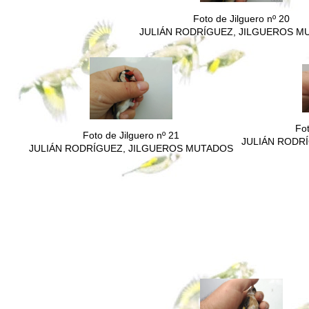
Foto de Jilguero nº 20
JULIÁN RODRÍGUEZ, JILGUEROS M
Fot
Foto de Jilguero nº 21
JULIÁN RODR
JULIÁN RODRÍGUEZ, JILGUEROS MUTADOS