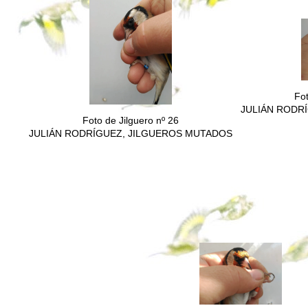
Fot
JULIÁN RODR
Foto de Jilguero nº 26
JULIÁN RODRÍGUEZ, JILGUEROS MUTADOS