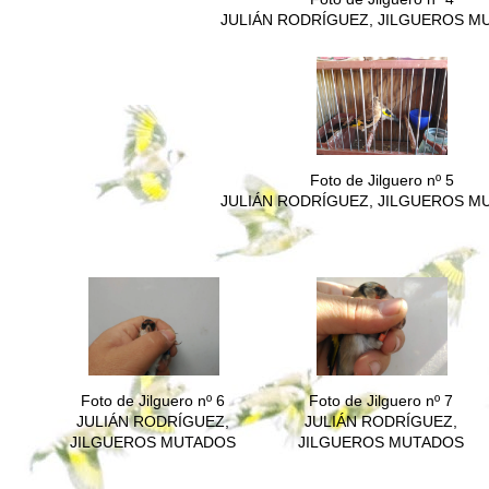
JULIÁN RODRÍGUEZ, JILGUEROS M
Foto de Jilguero nº 5
JULIÁN RODRÍGUEZ, JILGUEROS M
Foto de Jilguero nº 6
Foto de Jilguero nº 7
JULIÁN RODRÍGUEZ,
JULIÁN RODRÍGUEZ,
JILGUEROS MUTADOS
JILGUEROS MUTADOS