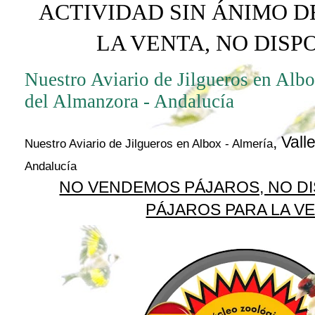
ACTIVIDAD SIN ÁNIMO D
LA VENTA, NO DIS
Nuestro Aviario de Jilgueros en Albo
del Almanzora - Andalucía
, Vall
Nuestro Aviario de Jilgueros en Albox - Almería
Andalucía
NO VENDEMOS PÁJAROS, NO D
PÁJAROS PARA LA V