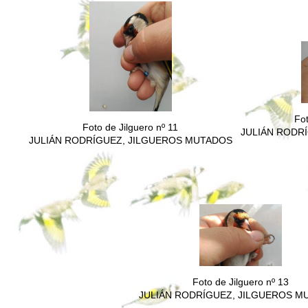
Fot
Foto de Jilguero nº 11
JULIÁN RODR
JULIÁN RODRÍGUEZ, JILGUEROS MUTADOS
Foto de Jilguero nº 13
JULIÁN RODRÍGUEZ, JILGUEROS M