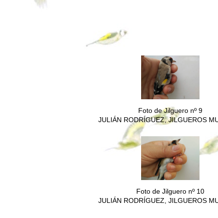
Foto de Jilguero nº 9
JULIÁN RODRÍGUEZ, JILGUEROS M
Foto de Jilguero nº 10
JULIÁN RODRÍGUEZ, JILGUEROS M