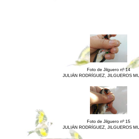
Foto de Jilguero nº 14
JULIÁN RODRÍGUEZ, JILGUEROS M
Foto de Jilguero nº 15
JULIÁN RODRÍGUEZ, JILGUEROS M