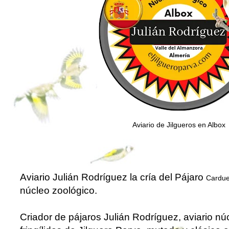
Aviario de
Jilgueros en Albox
Aviario Julián Rodríguez
la cría del
Pájaro
Cardue
núcleo zoológico
.
Criador de pájaros Julián Rodríguez, aviario nú