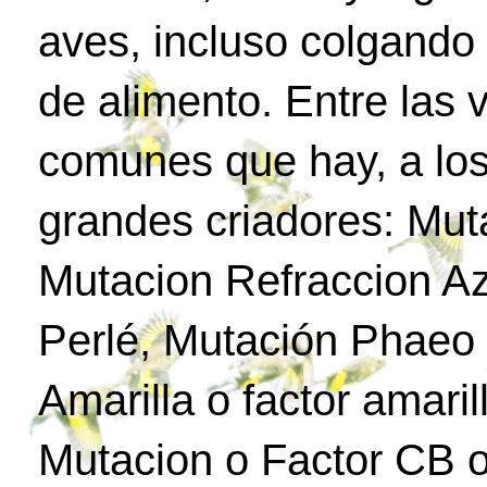
aves, incluso colgando
de alimento. Entre las
comunes que hay, a los
grandes criadores: Mut
Mutacion Refraccion Az
Perlé, Mutación Phaeo 
Amarilla o factor amari
Mutacion o Factor CB o