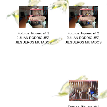
Foto de Jilguero nº 1
Foto de Jilguero nº 2
JULIÁN RODRÍGUEZ,
JULIÁN RODRÍGUEZ,
JILGUEROS MUTADOS
JILGUEROS MUTADOS
Foto de Jilguero nº 4