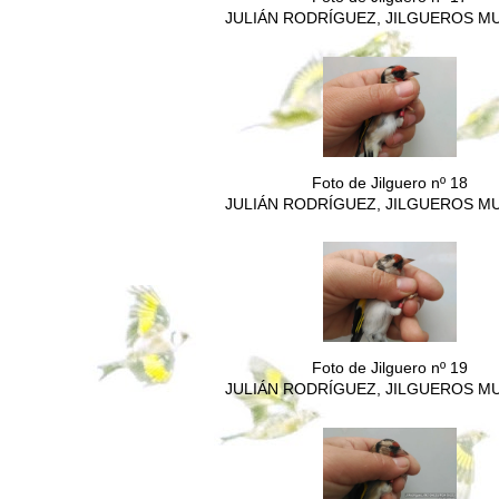
JULIÁN RODRÍGUEZ, JILGUEROS M
Foto de Jilguero nº 18
JULIÁN RODRÍGUEZ, JILGUEROS M
Foto de Jilguero nº 19
JULIÁN RODRÍGUEZ, JILGUEROS M