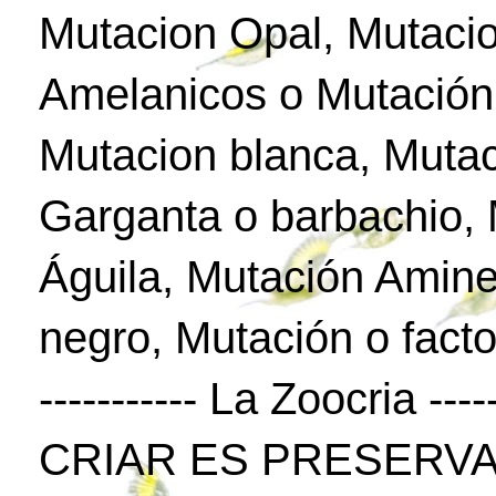
Mutacion Opal, Mutaci
Amelanicos o Mutación
Mutacion blanca, Mutac
Garganta o barbachio,
Águila, Mutación Amine
negro, Mutación o facto
----------- La Zoocria -----
CRIAR ES PRESERVA