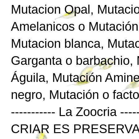
Mutacion Opal, Mutaci
Amelanicos o Mutación
Mutacion blanca, Mutac
Garganta o barbachio,
Águila, Mutación Amine
negro, Mutación o facto
----------- La Zoocria -----
CRIAR ES PRESERVA