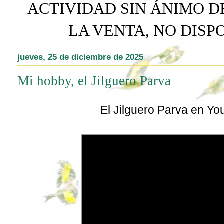
ACTIVIDAD SIN ÁNIMO D
LA VENTA, NO DIS
jueves, 25 de diciembre de 2025
Mi hobby, el Jilguero Parva
El Jilguero Parva en Yo