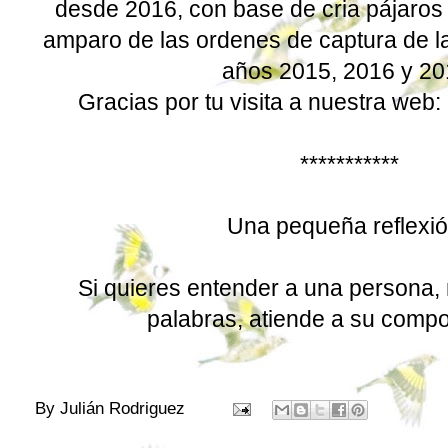
desde 2016, con base de cria pájaros 
amparo de las ordenes de captura de l
años 2015, 2016 y 20
Gracias por tu visita a nuestra web:
***********
Una pequeña reflexi
Si quieres entender a una persona,
palabras, atiende a su compo
By
Julián Rodriguez