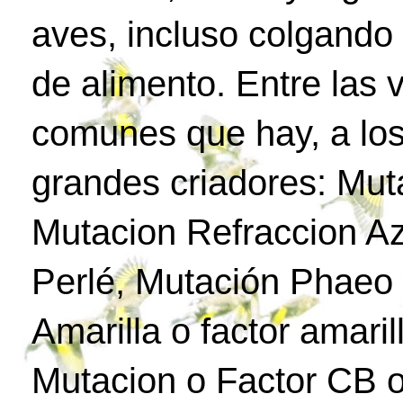
aves, incluso colgando
de alimento. Entre las
comunes que hay, a los
grandes criadores: Mut
Mutacion Refraccion Az
Perlé, Mutación Phaeo 
Amarilla o factor amari
Mutacion o Factor CB o