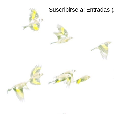
Suscribirse a:
Entradas 