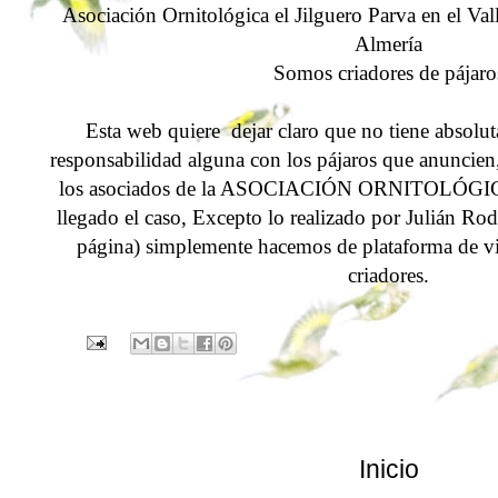
Asociación Ornitológica el Jilguero Parva en el Va
Almería
Somos criadores de pájaro
Esta web quiere dejar claro que no tiene absolu
responsabilidad alguna con los pájaros que anuncien
los asociados de la ASOCIACIÓN ORNITOLÓG
llegado el caso, Excepto lo realizado por Julián Ro
página) simplemente hacemos de plataforma de vi
criadores.
Inicio