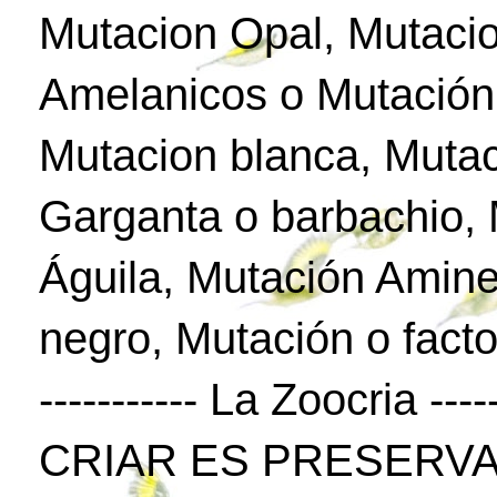
Mutacion Opal, Mutaci
Amelanicos o Mutación
Mutacion blanca, Mutac
Garganta o barbachio,
Águila, Mutación Amine
negro, Mutación o facto
----------- La Zoocria -----
CRIAR ES PRESERVA