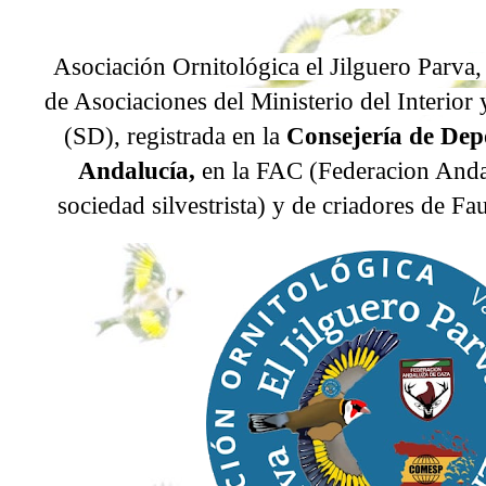
Asociación
Ornitológica el Jilguero Parva
,
de Asociaciones del Ministerio del Interior
(SD), registrada en la
Consejería de Depo
Andalucía,
en la FAC (Federacion And
sociedad silvestrista) y de criadores de 