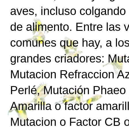
aves, incluso colgando
de alimento. Entre las
comunes que hay, a los
grandes criadores: Mut
Mutacion Refraccion Az
Perlé, Mutación Phaeo 
Amarilla o factor amari
Mutacion o Factor CB o